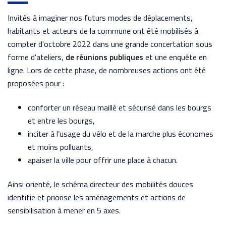
Invités à imaginer nos futurs modes de déplacements,
habitants et acteurs de la commune ont été mobilisés à
compter d'octobre 2022 dans une grande concertation sous
forme d'ateliers,
de réunions publiques
et une enquête en
ligne. Lors de cette phase, de nombreuses actions ont été
proposées pour :
conforter un réseau maillé et sécurisé dans les bourgs
et entre les bourgs,
inciter à l’usage du vélo et de la marche plus économes
et moins polluants,
apaiser la ville pour offrir une place à chacun.
Ainsi orienté, le schéma directeur des mobilités douces
identifie et priorise les aménagements et actions de
sensibilisation à mener en 5 axes.