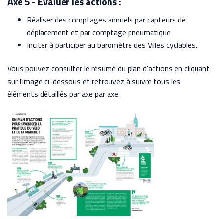
Axe 5 - Évaluer les actions :
Réaliser des comptages annuels par capteurs de
déplacement et par comptage pneumatique
Inciter à participer au baromètre des Villes cyclables.
Vous pouvez consulter le résumé du plan d'actions en cliquant
sur l'image ci-dessous et retrouvez à suivre tous les
éléments détaillés par axe par axe.