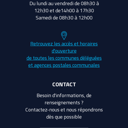
Du lundi au vendredi de 08h30 à
12h30 et de14h00 à 17h30
Samedi de 08h30 à 12h00
Retrouvez les accès et horaires
d'ouverture
de toutes les communes déléguées
et agences postales communales
CONTACT
Besoin d'informations, de
renseignements ?
Contactez-nous et nous répondrons
dès que possible