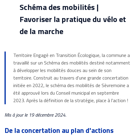
Schéma des mobilités |
Favoriser la pratique du vélo et
de la marche
Territoire Engagé en Transition Écologique, la commune a
travaillé sur un Schéma des mobilités destiné notamment
à développer les mobilités douces au sein de son
territoire. Construit au travers d'une grande concertation
initiée en 2022, le schéma des mobilités de Sèvremoine a
été approuvé lors du Conseil municipal en septembre
2023. Après la définition de la stratégie, place à l'action !
Mis à jour le 19 décembre 2024.
De la concertation au plan d'actions