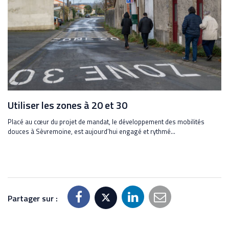
Utiliser les zones à 20 et 30
Placé au cœur du projet de mandat, le développement des mobilités
douces à Sèvremoine, est aujourd’hui engagé et rythmé...
Partager sur :