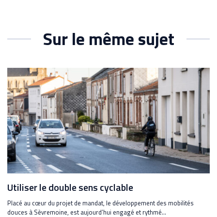
Sur le même sujet
Utiliser le double sens cyclable
Placé au cœur du projet de mandat, le développement des mobilités
douces à Sèvremoine, est aujourd’hui engagé et rythmé...