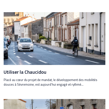
Utiliser la Chaucidou
Placé au cœur du projet de mandat, le développement des mobilités
douces à Sèvremoine, est aujourd’hui engagé et rythmé...