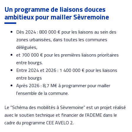
Un programme de liaisons douces
ambitieux pour mailler Sèvremoine
Dès 2024 : 800 000 € pour les liaisons au sein des
zones urbanisées, dans toutes les communes
déléguées,
et 700 000 € pour les premières liaisons prioritaires
entre bourgs.
Entre 2024 et 2026 : 1 400 000 € pour les liaisons
entre bourgs
Après 2026 : 8,7 M€ à programmer pour mailler
l'ensemble de la commune.
Le “Schéma des mobilités à Sèvremoine” est un projet réalisé
avec le soutien technique et financier de l'ADEME dans le
cadre du programme CEE AVELO 2.