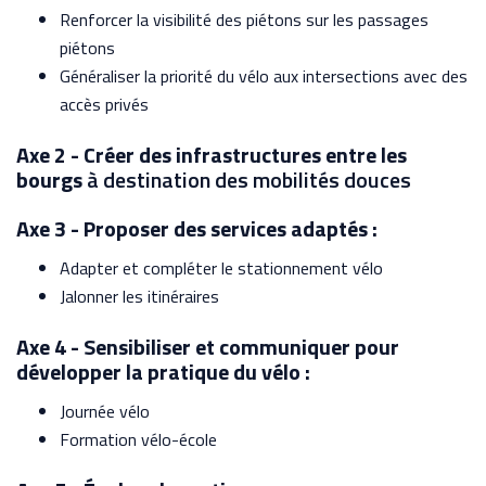
Renforcer la visibilité des piétons sur les passages
piétons
Généraliser la priorité du vélo aux intersections avec des
accès privés
Axe 2 - Créer des infrastructures entre les
bourgs
à destination des mobilités douces
Axe 3 - Proposer des services adaptés :
Adapter et compléter le stationnement vélo
Jalonner les itinéraires
Axe 4 - Sensibiliser et communiquer pour
développer la pratique du vélo :
Journée vélo
Formation vélo-école