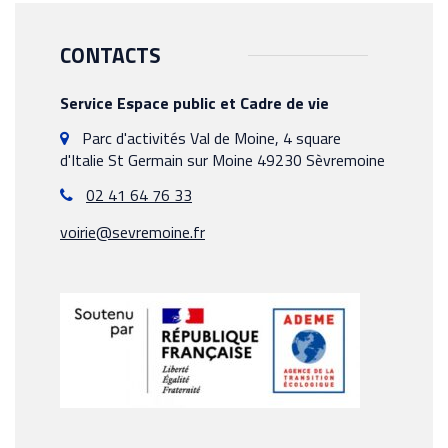
CONTACTS
Service Espace public et Cadre de vie
Parc d'activités Val de Moine, 4 square
d'Italie St Germain sur Moine 49230 Sèvremoine
02 41 64 76 33
voirie@sevremoine.fr