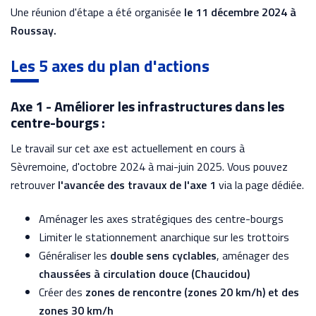
Une réunion d'étape a été organisée
le 11 décembre 2024 à
Roussay.
Les 5 axes du plan d'actions
Axe 1 - Améliorer les infrastructures dans les
centre-bourgs :
Le travail sur cet axe est actuellement en cours à
Sèvremoine, d'octobre 2024 à mai-juin 2025. Vous pouvez
retrouver
l'avancée des travaux de l'axe 1
via la page dédiée.
Aménager les axes stratégiques des centre-bourgs
Limiter le stationnement anarchique sur les trottoirs
Généraliser les
double sens cyclables
, aménager des
chaussées à circulation douce (Chaucidou)
Créer des
zones de rencontre (zones 20 km/h) et des
zones 30 km/h