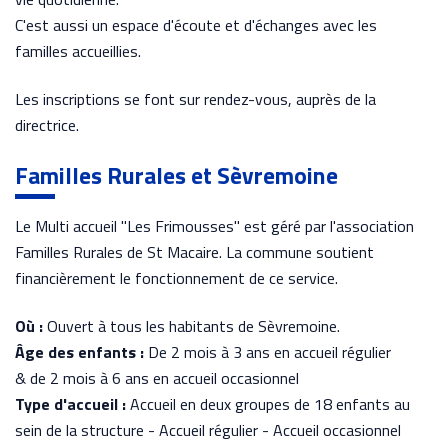
C'est aussi un espace d'écoute et d'échanges avec les
familles accueillies.
Les inscriptions se font sur rendez-vous, auprès de la
directrice.
Familles Rurales et Sèvremoine
Le Multi accueil "Les Frimousses" est géré par l'association
Familles Rurales de St Macaire. La commune soutient
financièrement le fonctionnement de ce service.
Où :
Ouvert à tous les habitants de Sèvremoine.
Âge des enfants :
De 2 mois à 3 ans en accueil régulier
& de 2 mois à 6 ans en accueil occasionnel
Type d'accueil :
Accueil en deux groupes de 18 enfants au
sein de la structure - Accueil régulier - Accueil occasionnel