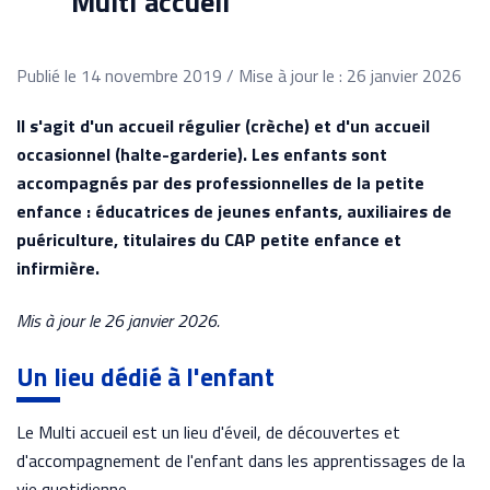
Multi accueil
Publié le 14 novembre 2019 / Mise à jour le : 26 janvier 2026
Il s'agit d'un accueil régulier (crèche) et d'un accueil
occasionnel (halte-garderie). Les enfants sont
accompagnés par des professionnelles de la petite
enfance : éducatrices de jeunes enfants, auxiliaires de
puériculture, titulaires du CAP petite enfance et
infirmière.
Mis à jour le 26 janvier 2026.
Un lieu dédié à l'enfant
Le Multi accueil est un lieu d'éveil, de découvertes et
d'accompagnement de l'enfant dans les apprentissages de la
vie quotidienne.