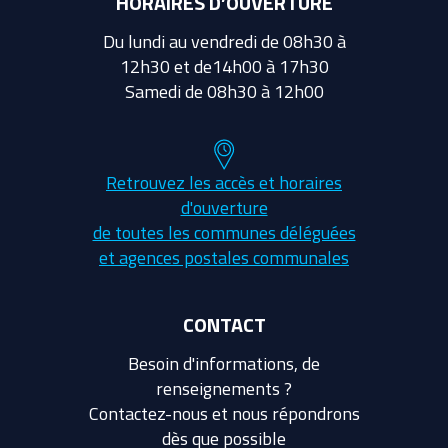
HORAIRES D’OUVERTURE
Du lundi au vendredi de 08h30 à
12h30 et de14h00 à 17h30
Samedi de 08h30 à 12h00
Retrouvez les accès et horaires
d'ouverture
de toutes les communes déléguées
et agences postales communales
CONTACT
Besoin d'informations, de
renseignements ?
Contactez-nous et nous répondrons
dès que possible