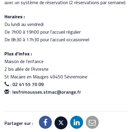
avec un système de réservation (2 réservations par semaine)
Horaires :
Du lundi au vendredi
De 7h00 à 19h00 pour l'accueil régulier
De 8h30 à 17h30 pour l'accueil occasionnel
Plus d'infos :
Maison de l'enfance
2 bis allée de l'Avresne
St Macaire en Mauges 49450 Sèvremoine
:
02 41 55 70 09
:
lesfrimousses.stmac@orange.fr
Partager sur :