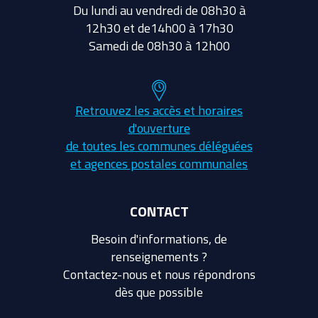
Du lundi au vendredi de 08h30 à
12h30 et de14h00 à 17h30
Samedi de 08h30 à 12h00
Retrouvez les accès et horaires
d'ouverture
de toutes les communes déléguées
et agences postales communales
CONTACT
Besoin d'informations, de
renseignements ?
Contactez-nous et nous répondrons
dès que possible