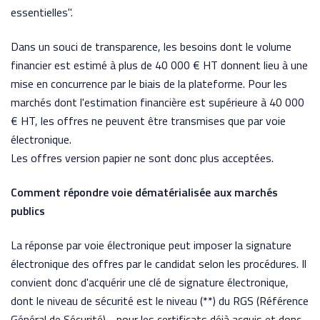
essentielles".
Dans un souci de transparence, les besoins dont le volume
financier
est estimé à plus de 40 000 € HT
donnent
lieu à une
mise en concurrence par le biais de la plateforme. Pour
les
marchés dont l'estimation financière est supérieure à 40 000
€ HT, les offres ne peuvent être transmises
que par voie
électronique.
Les offres version papier ne sont donc plus acceptées.
Comment répondre voie dématérialisée aux marchés
publics
La réponse par voie électronique peut imposer la signature
électronique des offres par le candidat selon les procédures. Il
convient donc d'acquérir une clé de signature électronique,
dont le niveau de sécurité est le niveau (**) du RGS (Référence
Général de Sécurité) - pour les certificats déjà acquis et donc