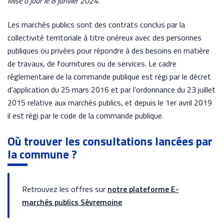
Mise à jour le 8 janvier 2024.
Les marchés publics sont des contrats conclus par la
collectivité territoriale à titre onéreux avec des personnes
publiques ou privées pour répondre à des besoins en matière
de travaux, de fournitures ou de services. Le cadre
réglementaire de la commande publique est régi par le décret
d’application du 25 mars 2016 et par l’ordonnance du 23 juillet
2015 relative aux marchés publics, et depuis le 1er avril 2019
il est régi par le code de la commande publique.
Où trouver les consultations lancées par
la commune ?
Retrouvez les offres sur
notre plateforme E-
marchés publics Sèvremoine