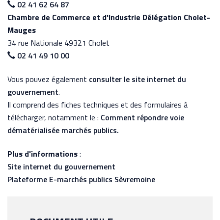
02 41 62 64 87
Chambre de Commerce et d'Industrie Délégation Cholet-
Mauges
34 rue Nationale 49321 Cholet
02 41 49 10 00
Vous pouvez également
consulter le site internet du
gouvernement
.
Il comprend des fiches techniques et des formulaires à
télécharger, notamment le :
Comment répondre voie
dématérialisée marchés publics.
Plus d'informations
:
Site internet du gouvernement
Plateforme E-marchés publics Sèvremoine