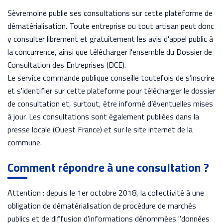
Sèvremoine publie ses consultations sur cette plateforme de
dématérialisation. Toute entreprise ou tout artisan peut donc
y consulter librement et gratuitement les avis d'appel public à
la concurrence, ainsi que télécharger l'ensemble du Dossier de
Consultation des Entreprises (DCE).
Le service commande publique conseille toutefois de s’inscrire
et s'identifier sur cette plateforme pour télécharger le dossier
de consultation et, surtout, être informé d’éventuelles mises
à jour. Les consultations sont également publiées dans la
presse locale (Ouest France) et sur le site internet de la
commune.
Comment répondre à une consultation ?
Attention : depuis le 1er octobre 2018, la collectivité à une
obligation de dématérialisation de procédure de marchés
publics et de diffusion d'informations dénommées "données