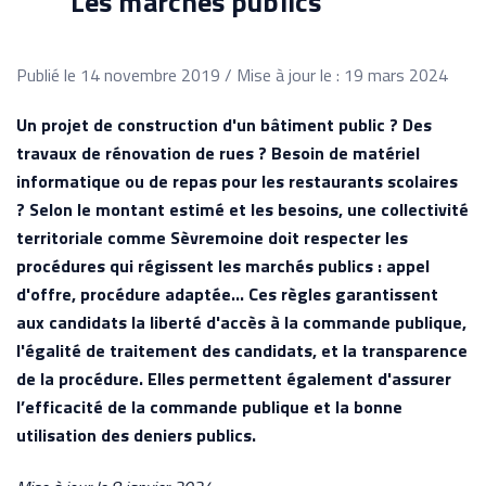
Les marchés publics
Publié le 14 novembre 2019 / Mise à jour le : 19 mars 2024
Un projet de construction d'un bâtiment public ? Des
travaux de rénovation de rues ? Besoin de matériel
informatique ou de repas pour les restaurants scolaires
? Selon le montant estimé et les besoins, une collectivité
territoriale comme Sèvremoine doit respecter les
procédures qui régissent les marchés publics : appel
d'offre, procédure adaptée... Ces règles garantissent
aux candidats la liberté d'accès à la commande publique,
l'égalité de traitement des candidats, et la transparence
de la procédure. Elles permettent également d'assurer
l’efficacité de la commande publique et la bonne
utilisation des deniers publics.