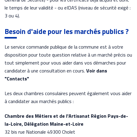
le temps de leur validité - ou eIDAS (niveau de sécurité exigé :
3 ou 4).
Besoin d'aide pour les marchés publics ?
Le service commande publique de la commune est à votre
disposition pour toute question relative à un marché précis ou
tout simplement pour vous aider dans vos démarches pour
candidater à une consultation en cours.
Voir dans
"Contacts"
Les deux chambres consulaires peuvent également vous aider
à candidater aux marchés publics :
Chambre des Métiers et de l'Artisanat Région Pays-de-
la-Loire, Délégation Maine-et-Loire
32 bis rue Nationale 49300 Cholet