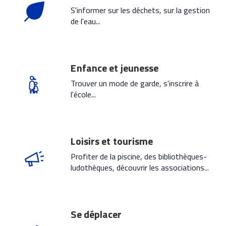
S'informer sur les déchets, sur la gestion
de l'eau...
Enfance et jeunesse
Trouver un mode de garde, s'inscrire à
l'école...
Loisirs et tourisme
Profiter de la piscine, des bibliothèques-
ludothèques, découvrir les associations...
Se déplacer