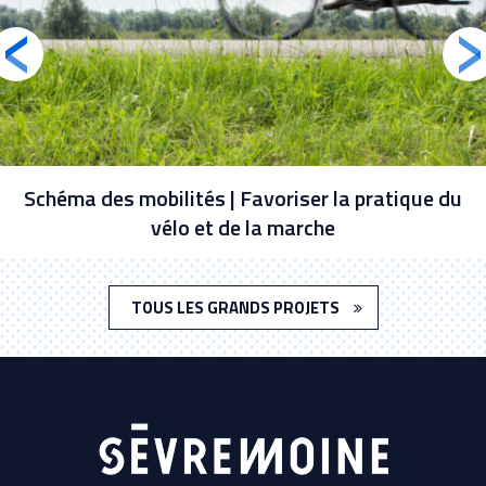
Schéma des mobilités | Favoriser la pratique du
vélo et de la marche
TOUS LES GRANDS PROJETS