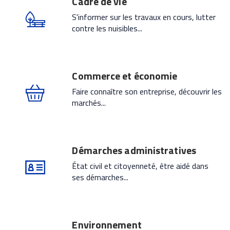
Cadre de vie
S'informer sur les travaux en cours, lutter
contre les nuisibles...
Commerce et économie
Faire connaître son entreprise, découvrir les
marchés...
Démarches administratives
État civil et citoyenneté, être aidé dans
ses démarches...
Environnement