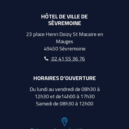
HÔTEL DE VILLE DE
SÈVREMOINE
23 place Henri Doizy St Macaire en
Mauges
49450 Sèvremoine
02 41 55 36 76
HORAIRES D’OUVERTURE
Du lundi au vendredi de 08h30 à
12h30 et de14h00 à 17h30
Samedi de 08h30 à 12h00