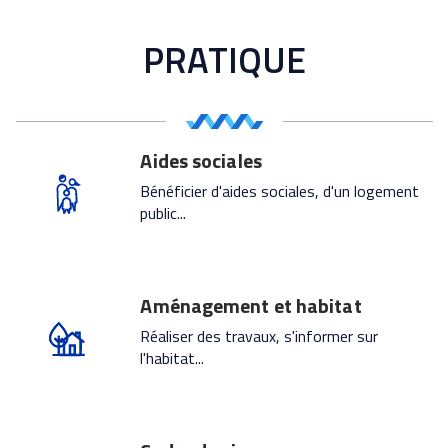
PRATIQUE
Aides sociales
Bénéficier d'aides sociales, d'un logement
public...
Aménagement et habitat
Réaliser des travaux, s'informer sur
l'habitat...