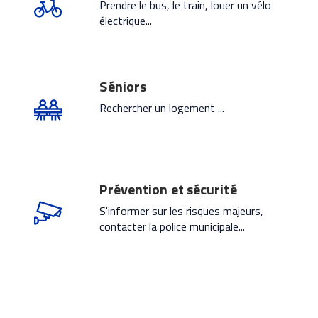
Prendre le bus, le train, louer un vélo
électrique...
Séniors
Rechercher un logement ...
Prévention et sécurité
S'informer sur les risques majeurs,
contacter la police municipale...