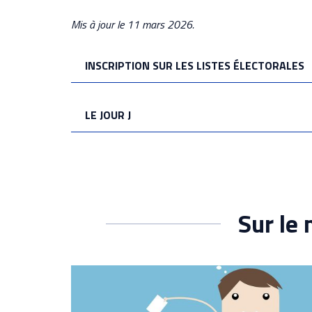
Mis à jour le 11 mars 2026.
INSCRIPTION SUR LES LISTES ÉLECTORALES
LE JOUR J
Sur le