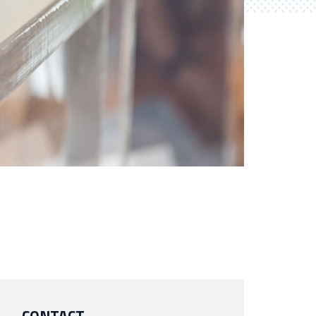
CONTACT