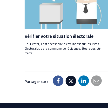
Vérifier votre situation électorale
Pour voter, il est nécessaire d’être inscrit sur les listes
électorales de la commune de résidence. Êtes-vous sûr
d'être...
Partager sur :