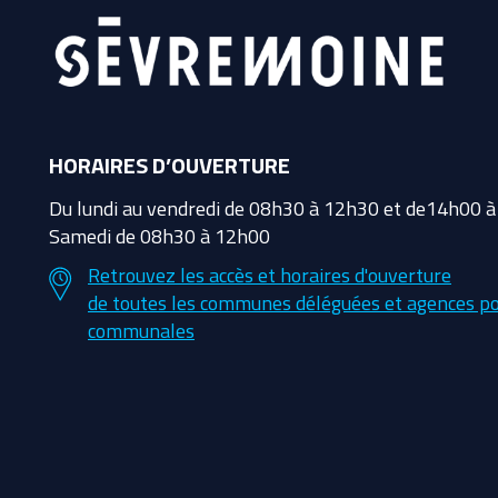
HORAIRES D’OUVERTURE
Du lundi au vendredi de 08h30 à 12h30 et de14h00 
Samedi de 08h30 à 12h00
Retrouvez les accès et horaires d'ouverture
de toutes les communes déléguées et agences po
communales