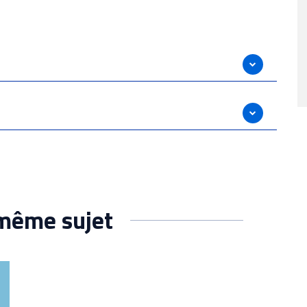
 même sujet