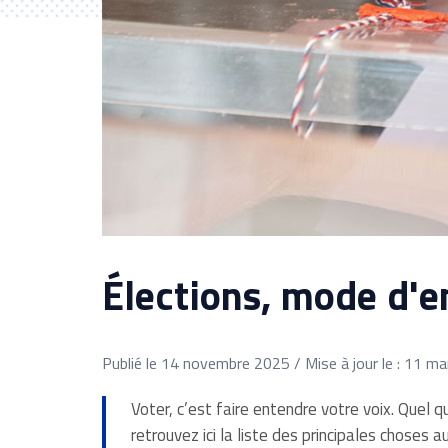
Élections, mode d'e
Publié le 14 novembre 2025 / Mise à jour le : 11 m
Voter, c’est faire entendre votre voix. Quel q
retrouvez ici la liste des principales choses 