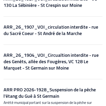
130 La Sébinière - St Crespin sur Moine
ARR_26_1907_VOI_circulation interdite - rue
du Sacré Coeur - St André de la Marche
ARR_26_1904_VOI_Circualtion interdite - rue
des Genêts, allée des Fougères, VC 128 Le
Marquet - St Germain sur Moine
ARR PRO 2026-1928_Suspension de la pêche
l'étang du Gué à St Germain
Arrêté municipal portant sur la suspension de la pêche sur