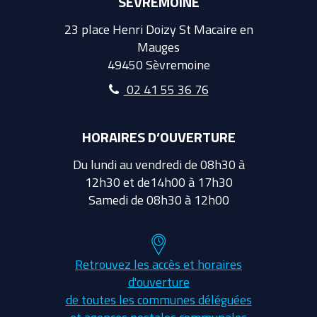
SÈVREMOINE
23 place Henri Doizy St Macaire en
Mauges
49450 Sèvremoine
02 41 55 36 76
HORAIRES D’OUVERTURE
Du lundi au vendredi de 08h30 à
12h30 et de14h00 à 17h30
Samedi de 08h30 à 12h00
Retrouvez les accès et horaires
d'ouverture
de toutes les communes déléguées