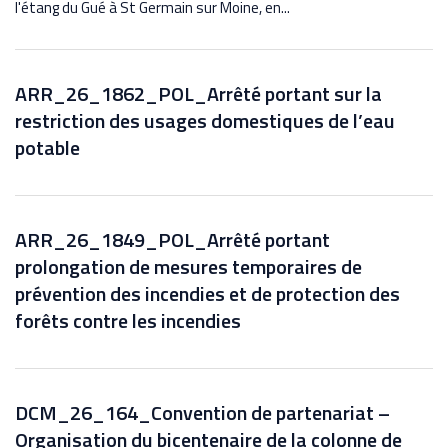
l'étang du Gué à St Germain sur Moine, en...
ARR_26_1862_POL_Arrêté portant sur la
restriction des usages domestiques de l’eau
potable
ARR_26_1849_POL_Arrêté portant
prolongation de mesures temporaires de
prévention des incendies et de protection des
forêts contre les incendies
DCM_26_164_Convention de partenariat –
Organisation du bicentenaire de la colonne de