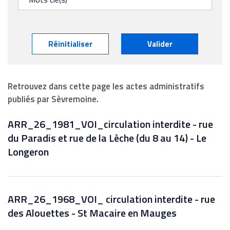
Réinitialiser
Valider
Retrouvez dans cette page les actes administratifs
publiés par Sèvremoine.
ARR_26_1981_VOI_circulation interdite - rue
du Paradis et rue de la Lèche (du 8 au 14) - Le
Longeron
ARR_26_1968_VOI_ circulation interdite - rue
des Alouettes - St Macaire en Mauges