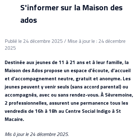
S'informer sur la Maison des
ados
Publié le 24 décembre 2025 / Mise à jour le : 24 décembre
2025
Destinée aux jeunes de 11 à 21 ans et à leur famille, la
Maison des Ados propose un espace d’écoute, d’accueil
et d’accompagnement neutre, gratuit et anonyme. Les
jeunes peuvent y venir seuls (sans accord parental) ou
accompagnés, avec ou sans rendez-vous. À Sèvremoine,
2 professionnelles, assurent une permanence tous les
vendredis de 16h à 18h au Centre Social Indigo à St
Macaire.
Mis à jour le 24 décembre 2025.