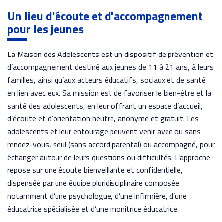
Un lieu d'écoute et d'accompagnement
pour les jeunes
La Maison des Adolescents est un dispositif de prévention et
d’accompagnement destiné aux jeunes de 11 à 21 ans, à leurs
familles, ainsi qu’aux acteurs éducatifs, sociaux et de santé
en lien avec eux. Sa mission est de favoriser le bien-être et la
santé des adolescents, en leur offrant un espace d’accueil,
d’écoute et d’orientation neutre, anonyme et gratuit. Les
adolescents et leur entourage peuvent venir avec ou sans
rendez-vous, seul (sans accord parental) ou accompagné, pour
échanger autour de leurs questions ou difficultés. L’approche
repose sur une écoute bienveillante et confidentielle,
dispensée par une équipe pluridisciplinaire composée
notamment d’une psychologue, d’une infirmière, d’une
éducatrice spécialisée et d’une monitrice éducatrice.