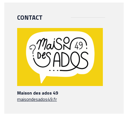
CONTACT
Maison des ados 49
maisondesados49.fr