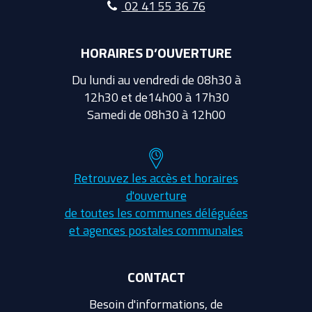
02 41 55 36 76
HORAIRES D’OUVERTURE
Du lundi au vendredi de 08h30 à
12h30 et de14h00 à 17h30
Samedi de 08h30 à 12h00
Retrouvez les accès et horaires
d'ouverture
de toutes les communes déléguées
et agences postales communales
CONTACT
Besoin d'informations, de