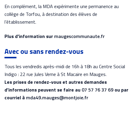
En complément, la MDA expérimente une permanence au
collège de Torfou, à destination des élèves de
l’établissement.
Plus d'information sur
maugescommunaute.fr
Avec ou sans rendez-vous
Tous les vendredis après-midi de 16h à 18h au Centre Social
Indigo : 22 rue Jules Verne à St Macaire en Mauges.
Les prises de rendez-vous et autres demandes
d’informations peuvent se faire au
07 57 76 37 69
ou par
courriel à
mda49.mauges@montjoie.fr