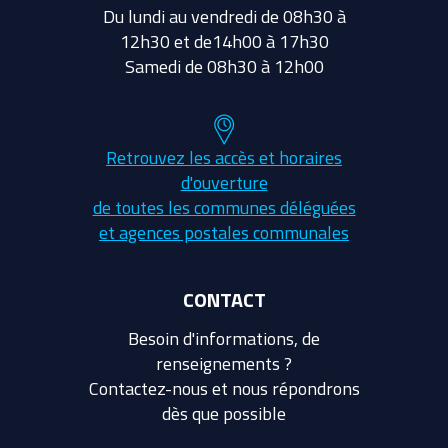
Du lundi au vendredi de 08h30 à
12h30 et de14h00 à 17h30
Samedi de 08h30 à 12h00
Retrouvez les accès et horaires
d'ouverture
de toutes les communes déléguées
et agences postales communales
CONTACT
Besoin d'informations, de
renseignements ?
Contactez-nous et nous répondrons
dès que possible