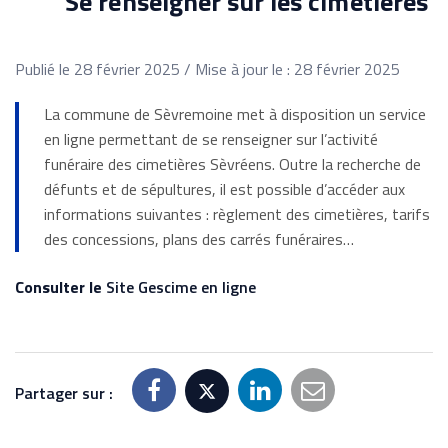
Se renseigner sur les cimetières
Publié le 28 février 2025 / Mise à jour le : 28 février 2025
La commune de Sèvremoine met à disposition un service
en ligne permettant de se renseigner sur l’activité
funéraire des cimetières Sèvréens. Outre la recherche de
défunts et de sépultures, il est possible d’accéder aux
informations suivantes : règlement des cimetières, tarifs
des concessions, plans des carrés funéraires…
Consulter le
Site Gescime en ligne
Partager sur :