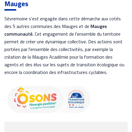
Mauges
Sèvremoine s'est engagée dans cette démarche aux cotés
des 5 autres communes des Mauges et de
Mauges
communauté.
Cet engagement de l'ensemble du territoire
permet de créer une dynamique collective. Des actions sont
portées par l'ensemble des collectivités, par exemple la
création de la Mauges Académie pour la formation des
agents et des élus sur les sujets de transition écologique ou
encore la coordination des infrastructures cyclables.