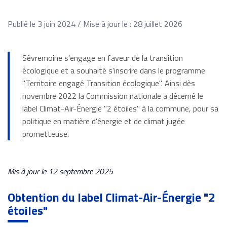
Publié le 3 juin 2024 / Mise à jour le : 28 juillet 2026
Sèvremoine s'engage en faveur de la transition
écologique et a souhaité s'inscrire dans le programme
"Territoire engagé Transition écologique". Ainsi dès
novembre 2022 la Commission nationale a décerné le
label Climat-Air-Énergie "2 étoiles" à la commune, pour sa
politique en matière d'énergie et de climat jugée
prometteuse.
Mis à jour le 12 septembre 2025
Obtention du label Climat-Air-Énergie "2
étoiles"