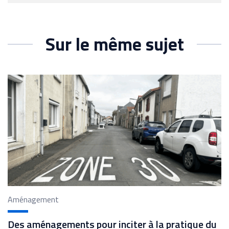
Sur le même sujet
Aménagement
Des aménagements pour inciter à la pratique du