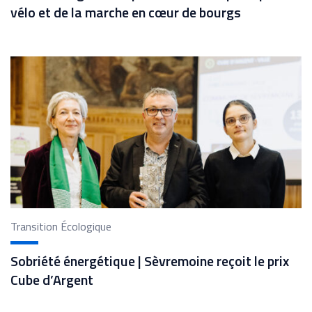
vélo et de la marche en cœur de bourgs
Transition Écologique
Sobriété énergétique | Sèvremoine reçoit le prix
Cube d’Argent