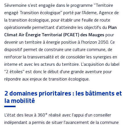
Sèvremoine s’est engagée dans le programme "Territoire
engagé Transition écologique" porté par l'Ademe, Agence de
la transition écologique, pour établir une feuille de route
opérationnelle permettant d’atteindre les objectifs du
Plan
Climat Air Énergie Territorial (PCAET) des Mauges
pour
devenir un territoire à énergie positive à l'horizon 2050. Ce
dispositif permet de construire une culture commune, de
renforcer la transversalité et de consolider les synergies en
interne et avec les acteurs du territoire. L'acquisition du label
"2 étoiles" est donc le début d'une grande aventure pour
répondre aux enjeux de transition écologique.
2 domaines prioritaires : les bâtiments et
la mobilité
L'état des lieux à 360° réalisé avec l'appui d'un conseiller
indépendant a permis de situer l'avancement de la commune