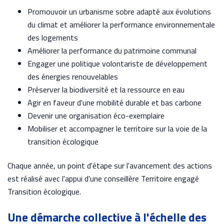
Promouvoir un urbanisme sobre adapté aux évolutions
du climat et améliorer la performance environnementale
des logements
Améliorer la performance du patrimoine communal
Engager une politique volontariste de développement
des énergies renouvelables
Préserver la biodiversité et la ressource en eau
Agir en faveur d'une mobilité durable et bas carbone
Devenir une organisation éco-exemplaire
Mobiliser et accompagner le territoire sur la voie de la
transition écologique
Chaque année, un point d'étape sur l'avancement des actions
est réalisé avec l'appui d'une conseillère Territoire engagé
Transition écologique.
Une démarche collective à l'échelle des