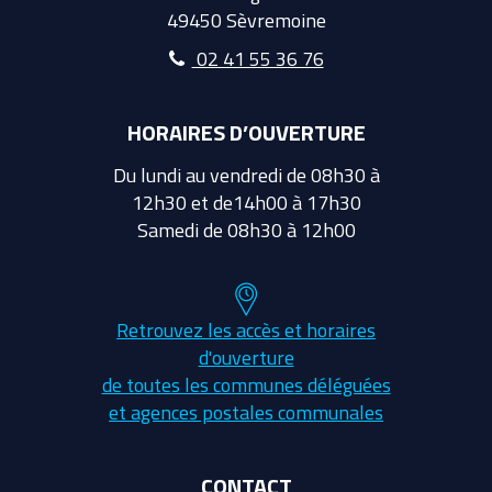
49450 Sèvremoine
02 41 55 36 76
HORAIRES D’OUVERTURE
Du lundi au vendredi de 08h30 à
12h30 et de14h00 à 17h30
Samedi de 08h30 à 12h00
Retrouvez les accès et horaires
d'ouverture
de toutes les communes déléguées
et agences postales communales
CONTACT