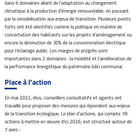
dans 6 domaines allant de l’adaptation au changement
climatique à la production d’énergie renouvelable, en passant
par la sensibilisation aux enjeux de transition. Plusieurs points
forts ont été identifiés comme la politique en matière de
concertation des habitants sur les projets d’aménagement ou
encore la diminution de 30% de la consommation électrique
pour l'éclairage public. Les marges de progrès sont
importantes dans 2 domaines : la mobilité et l’amélioration de
la performance énergétique du patrimoine bâti communal.
Place à l'action
En mai 2022, élus, conseillers consultatifs et agents ont
travaillé pour proposer des mesures qui répondent aux enjeux
de la transition écologique. Le plan d'actions, qui compte 78
actions à mettre en œuvre d'ici 2026, est structuré autour de
7 axes :