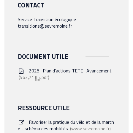
CONTACT
Service Transition écologique
transitions@sevremoine.fr
DOCUMENT UTILE
2025_Plan d'actions TETE_Avancement
563,71
, pdf
Ko
RESSOURCE UTILE
Favoriser la pratique du vélo et de la march
e - schéma des mobilités
www.sevremoine.fr