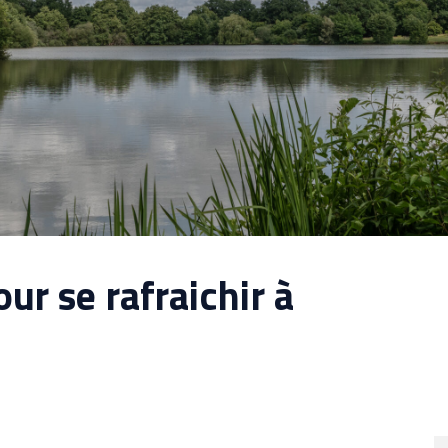
ur se rafraichir à