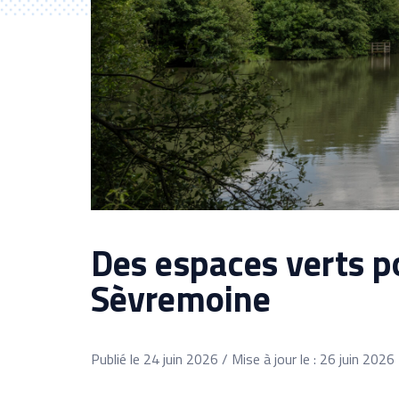
Des espaces verts po
Sèvremoine
Publié le 24 juin 2026 / Mise à jour le : 26 juin 2026