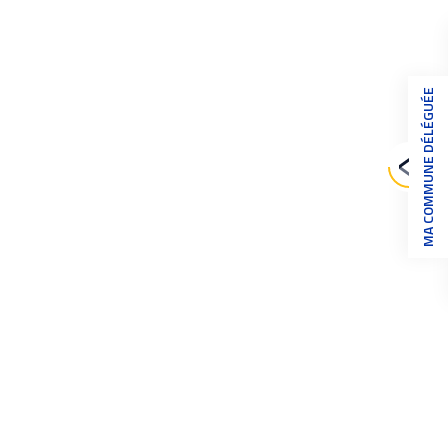
MA COMMUNE DÉLÉGUÉE