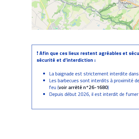
❗
Afin que ces lieux restent agréables et sécu
sécurité et d’interdiction :
La baignade est strictement interdite dans
Les barbecues sont interdits à proximité de
feu (
voir arrêté n°26-1680
)
Depuis début 2026, il est interdit de fumer 