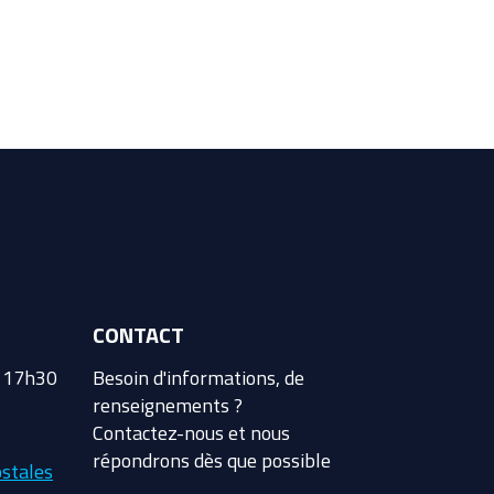
CONTACT
à 17h30
Besoin d'informations, de
renseignements ?
Contactez-nous et nous
répondrons dès que possible
stales