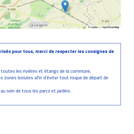
|
©
Leaflet
OpenStreetMap
risés pour tous, merci de respecter les consignes de
 toutes les rivières et étangs de la commune.
s zones boisées afin d'éviter tout risque de départ de
au sein de tous les parcs et jardins.