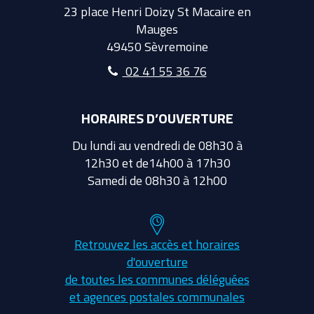
23 place Henri Doizy St Macaire en
Mauges
49450 Sèvremoine
02 41 55 36 76
HORAIRES D’OUVERTURE
Du lundi au vendredi de 08h30 à
12h30 et de14h00 à 17h30
Samedi de 08h30 à 12h00
Retrouvez les accès et horaires
d'ouverture
de toutes les communes déléguées
et agences postales communales