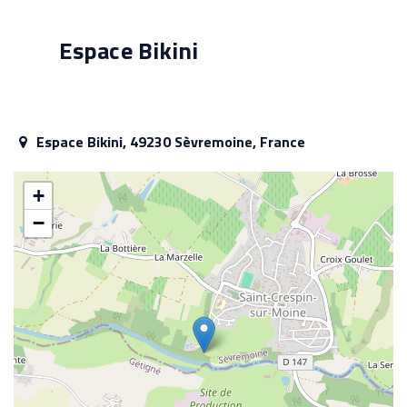
Espace Bikini
Espace Bikini, 49230 Sèvremoine, France
+
−