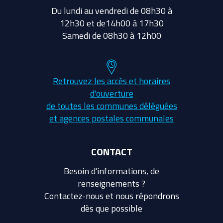
Du lundi au vendredi de 08h30 à
12h30 et de14h00 à 17h30
Samedi de 08h30 à 12h00
Retrouvez les accès et horaires
d'ouverture
de toutes les communes déléguées
et agences postales communales
CONTACT
Besoin d'informations, de
renseignements ?
Contactez-nous et nous répondrons
dès que possible