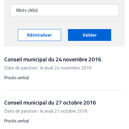
Réinitialiser
Valider
Conseil municipal du 24 novembre 2016
Date de parution : le jeudi 24 novembre 2016
Procès verbal
Conseil municipal du 27 octobre 2016
Date de parution : le jeudi 27 octobre 2016
Procès verbal