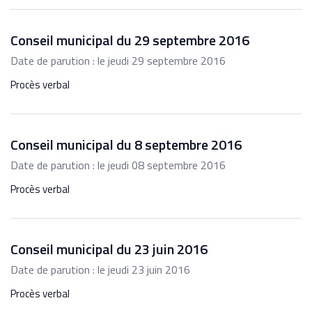
Conseil municipal du 29 septembre 2016
Date de parution : le jeudi 29 septembre 2016
Procès verbal
Conseil municipal du 8 septembre 2016
Date de parution : le jeudi 08 septembre 2016
Procès verbal
Conseil municipal du 23 juin 2016
Date de parution : le jeudi 23 juin 2016
Procès verbal