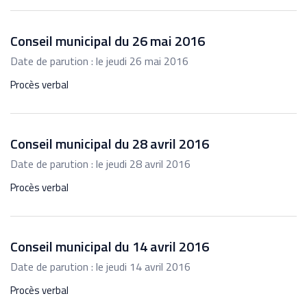
Conseil municipal du 26 mai 2016
Date de parution : le jeudi 26 mai 2016
Procès verbal
Conseil municipal du 28 avril 2016
Date de parution : le jeudi 28 avril 2016
Procès verbal
Conseil municipal du 14 avril 2016
Date de parution : le jeudi 14 avril 2016
Procès verbal