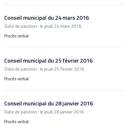
Conseil municipal du 24 mars 2016
Date de parution : le jeudi 24 mars 2016
Procès verbal
Conseil municipal du 25 février 2016
Date de parution : le jeudi 25 février 2016
Procès verbal
Conseil municipal du 28 janvier 2016
Date de parution : le jeudi 28 janvier 2016
Procès verbal