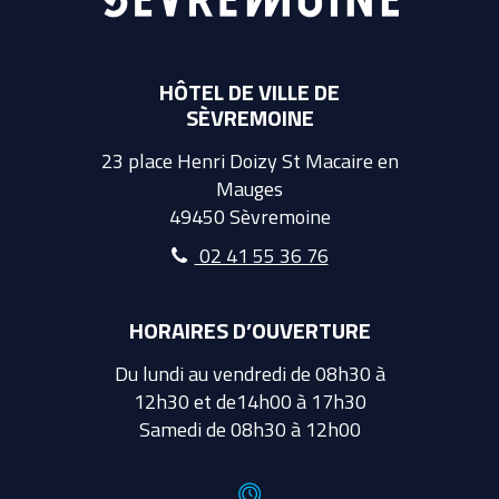
HÔTEL DE VILLE DE
SÈVREMOINE
23 place Henri Doizy St Macaire en
Mauges
49450 Sèvremoine
02 41 55 36 76
HORAIRES D’OUVERTURE
Du lundi au vendredi de 08h30 à
12h30 et de14h00 à 17h30
Samedi de 08h30 à 12h00