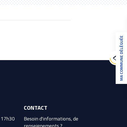
MA COMMUNE DÉLÉGUÉE
CONTACT
à 17h30
Besoin d'informations, de
renseignements ?