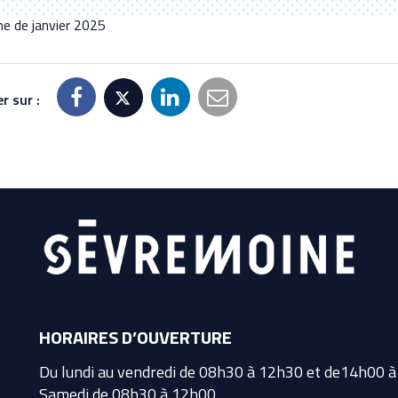
e de janvier 2025
r sur :
HORAIRES D’OUVERTURE
Du lundi au vendredi de 08h30 à 12h30 et de14h00 
Samedi de 08h30 à 12h00