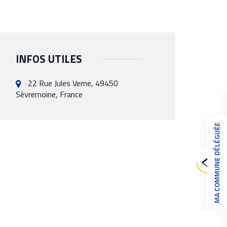
INFOS UTILES
22 Rue Jules Verne, 49450
Sèvremoine, France
MA COMMUNE DÉLÉGUÉE