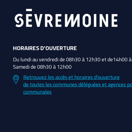
HORAIRES D’OUVERTURE
Du lundi au vendredi de 08h30 à 12h30 et de14h00 
Samedi de 08h30 à 12h00
Retrouvez les accès et horaires d'ouverture
de toutes les communes déléguées et agences po
communales