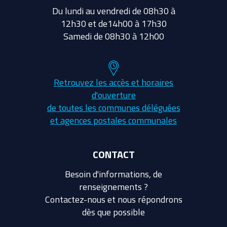
Du lundi au vendredi de 08h30 à
12h30 et de14h00 à 17h30
Samedi de 08h30 à 12h00
Retrouvez les accès et horaires
d'ouverture
de toutes les communes déléguées
et agences postales communales
CONTACT
Besoin d'informations, de
renseignements ?
Contactez-nous et nous répondrons
dès que possible