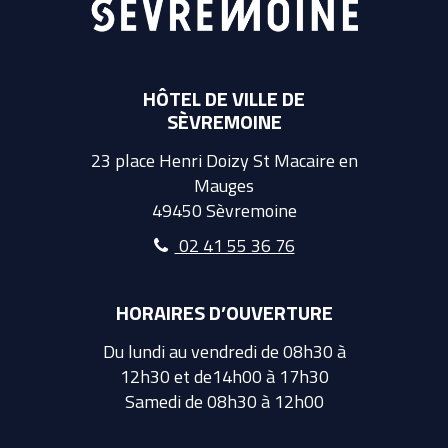
HÔTEL DE VILLE DE
SÈVREMOINE
23 place Henri Doizy St Macaire en
Mauges
49450 Sèvremoine
02 41 55 36 76
HORAIRES D’OUVERTURE
Du lundi au vendredi de 08h30 à
12h30 et de14h00 à 17h30
Samedi de 08h30 à 12h00