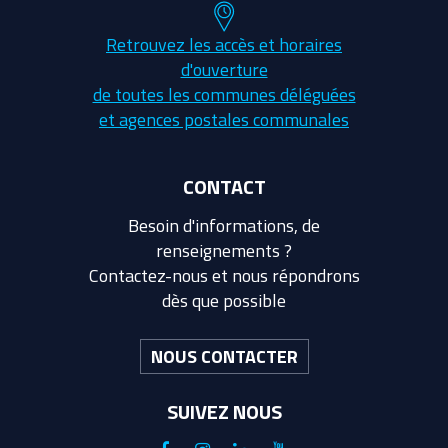
Retrouvez les accès et horaires
d'ouverture
de toutes les communes déléguées
et agences postales communales
CONTACT
Besoin d'informations, de
renseignements ?
Contactez-nous et nous répondrons
dès que possible
NOUS CONTACTER
SUIVEZ NOUS