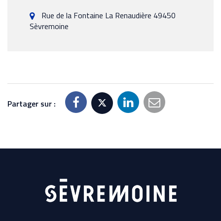
Rue de la Fontaine La Renaudière 49450
Sèvremoine
Partager sur :