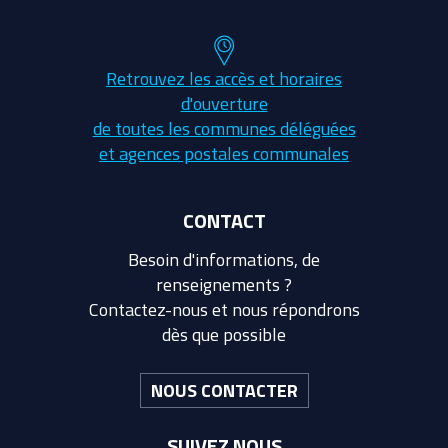
Retrouvez les accès et horaires
d'ouverture
de toutes les communes déléguées
et agences postales communales
CONTACT
Besoin d'informations, de
renseignements ?
Contactez-nous et nous répondrons
dès que possible
NOUS CONTACTER
SUIVEZ NOUS