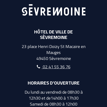
HÔTEL DE VILLE DE
SÈVREMOINE
23 place Henri Doizy St Macaire en
Mauges
49450 Sèvremoine
02 41 55 36 76
HORAIRES D’OUVERTURE
Du lundi au vendredi de 08h30 à
12h30 et de14h00 à 17h30
Samedi de 08h30 à 12h00