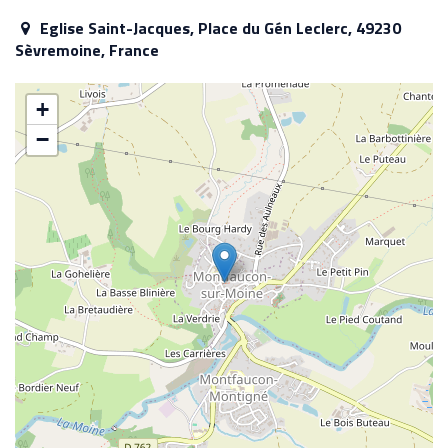
Eglise Saint-Jacques, Place du Gén Leclerc, 49230
Sèvremoine, France
+
−