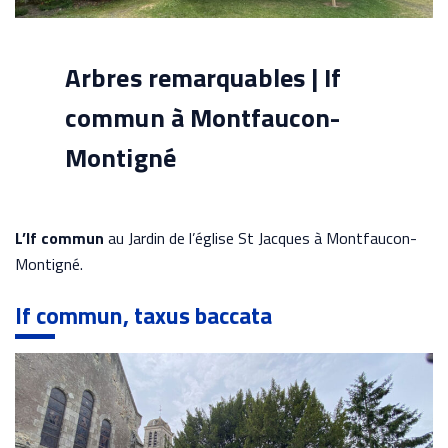
Arbres remarquables | If
commun à Montfaucon-
Montigné
L’If commun
au Jardin de l’église St Jacques à Montfaucon-
Montigné.
If commun, taxus baccata