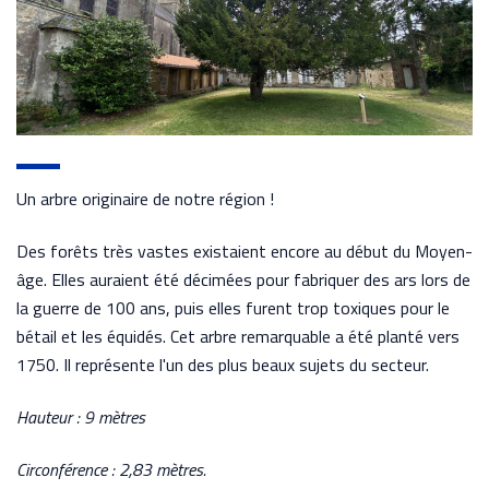
Un arbre originaire de notre région !
Des forêts très vastes existaient encore au début du Moyen-
âge. Elles auraient été décimées pour fabriquer des ars lors de
la guerre de 100 ans, puis elles furent trop toxiques pour le
bétail et les équidés. Cet arbre remarquable a été planté vers
1750. Il représente l'un des plus beaux sujets du secteur.
Hauteur : 9 mètres
Circonférence : 2,83 mètres.