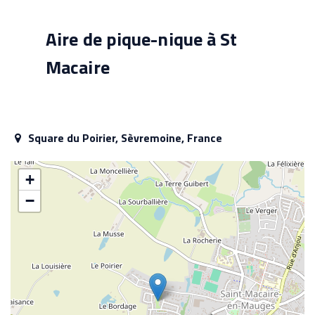
Aire de pique-nique à St
Macaire
Square du Poirier, Sèvremoine, France
+
−