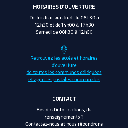
HORAIRES D’OUVERTURE
Du lundi au vendredi de 08h30 à
12h30 et de14h00 à 17h30
Samedi de 08h30 à 12h00
Retrouvez les accès et horaires
d'ouverture
de toutes les communes déléguées
et agences postales communales
CONTACT
Besoin d'informations, de
renseignements ?
Contactez-nous et nous répondrons