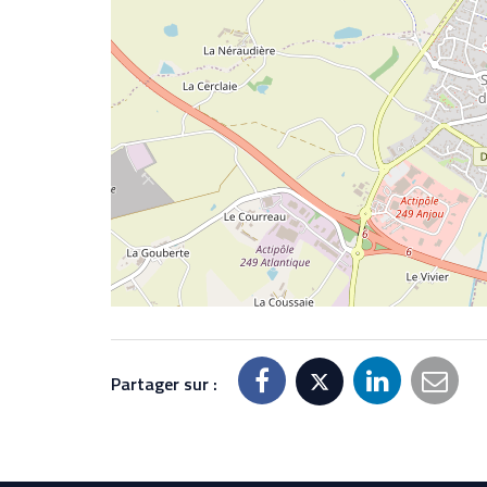
Partager sur :