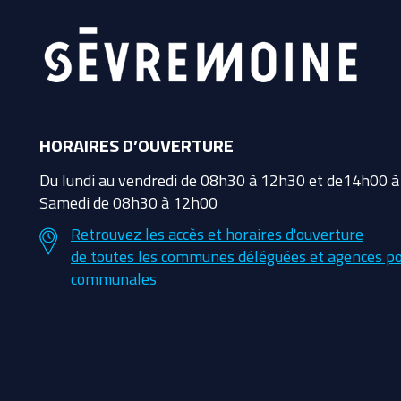
HORAIRES D’OUVERTURE
Du lundi au vendredi de 08h30 à 12h30 et de14h00 
Samedi de 08h30 à 12h00
Retrouvez les accès et horaires d'ouverture
de toutes les communes déléguées et agences po
communales