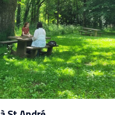
 à St André