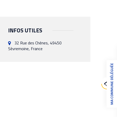
INFOS UTILES
32 Rue des Chênes, 49450
Sèvremoine, France
MA COMMUNE DÉLÉGUÉE