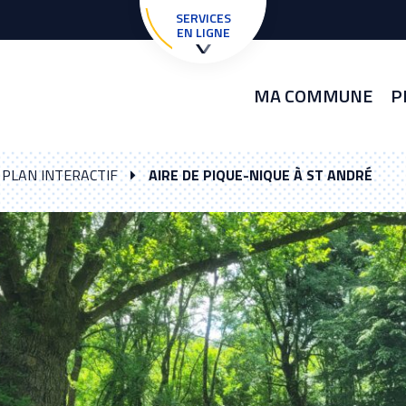
SERVICES
EN LIGNE
MA COMMUNE
P
PLAN INTERACTIF
AIRE DE PIQUE-NIQUE À ST ANDRÉ