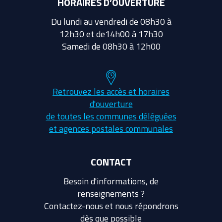
HORAIRES D’OUVERTURE
Du lundi au vendredi de 08h30 à
12h30 et de14h00 à 17h30
Samedi de 08h30 à 12h00
Retrouvez les accès et horaires
d'ouverture
de toutes les communes déléguées
et agences postales communales
CONTACT
Besoin d'informations, de
renseignements ?
Contactez-nous et nous répondrons
dès que possible