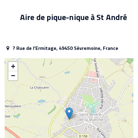
Aire de pique-nique à St André
7 Rue de l'Ermitage, 49450 Sèvremoine, France
+
−