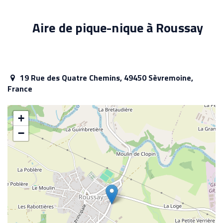
Aire de pique-nique à Roussay
19 Rue des Quatre Chemins, 49450 Sèvremoine,
France
+
−