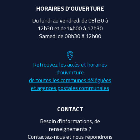
HORAIRES D’OUVERTURE
Du lundi au vendredi de 08h30 à
12h30 et de14h00 à 17h30
Samedi de 08h30 à 12h00
Retrouvez les accès et horaires
d'ouverture
de toutes les communes déléguées
et agences postales communales
CONTACT
Besoin d'informations, de
renseignements ?
Contactez-nous et nous répondrons