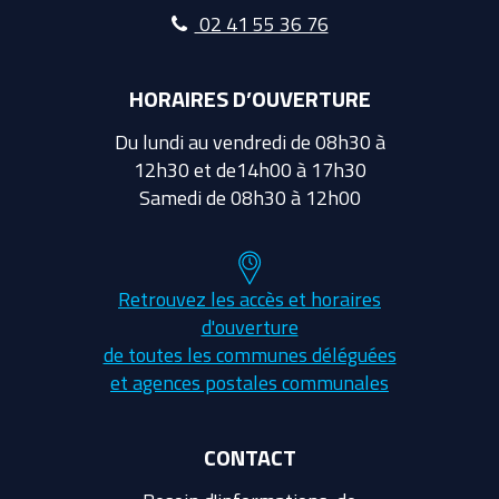
02 41 55 36 76
HORAIRES D’OUVERTURE
Du lundi au vendredi de 08h30 à
12h30 et de14h00 à 17h30
Samedi de 08h30 à 12h00
Retrouvez les accès et horaires
d'ouverture
de toutes les communes déléguées
et agences postales communales
CONTACT