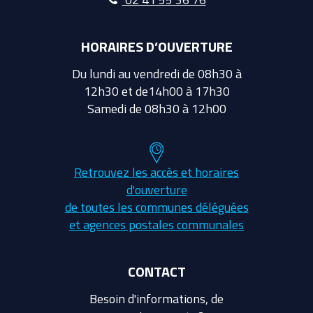
HORAIRES D’OUVERTURE
Du lundi au vendredi de 08h30 à
12h30 et de14h00 à 17h30
Samedi de 08h30 à 12h00
Retrouvez les accès et horaires
d'ouverture
de toutes les communes déléguées
et agences postales communales
CONTACT
Besoin d'informations, de