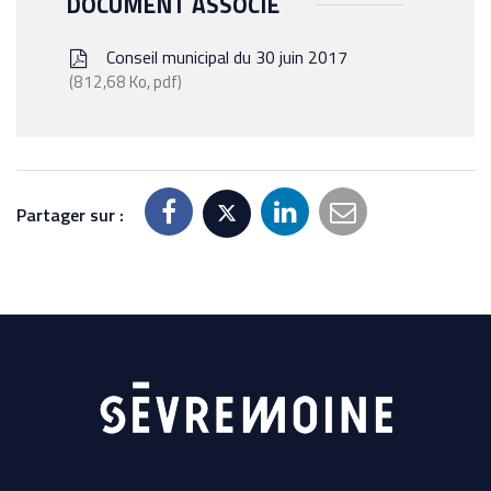
DOCUMENT ASSOCIÉ
Conseil municipal du 30 juin 2017
812,68 Ko, pdf
Partager sur :