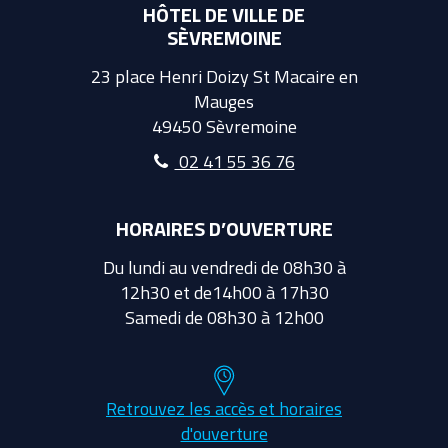
HÔTEL DE VILLE DE
SÈVREMOINE
23 place Henri Doizy St Macaire en
Mauges
49450 Sèvremoine
02 41 55 36 76
HORAIRES D’OUVERTURE
Du lundi au vendredi de 08h30 à
12h30 et de14h00 à 17h30
Samedi de 08h30 à 12h00
Retrouvez les accès et horaires
d'ouverture