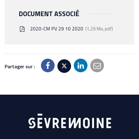
DOCUMENT ASSOCIÉ
2020-CM PV 29 10 2020
1,26 Mo, pdf
Partager sur :