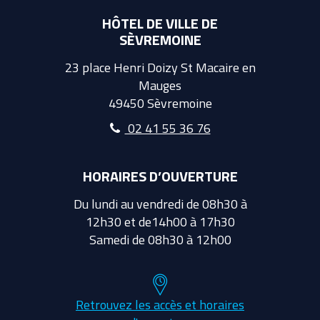
HÔTEL DE VILLE DE
SÈVREMOINE
23 place Henri Doizy St Macaire en
Mauges
49450 Sèvremoine
02 41 55 36 76
HORAIRES D’OUVERTURE
Du lundi au vendredi de 08h30 à
12h30 et de14h00 à 17h30
Samedi de 08h30 à 12h00
Retrouvez les accès et horaires