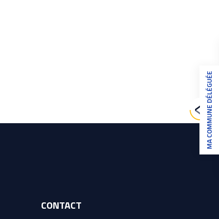
MA COMMUNE DÉLÉGUÉE
CONTACT