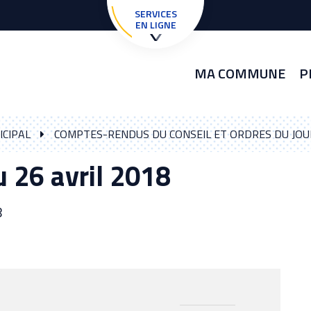
SERVICES
EN LIGNE
MA COMMUNE
P
ICIPAL
COMPTES-RENDUS DU CONSEIL ET ORDRES DU JOU
u 26 avril 2018
8