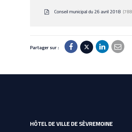
Conseil municipal du 26 avril 2018
788
Partager sur :
HÔTEL DE VILLE DE SÈVREMOINE