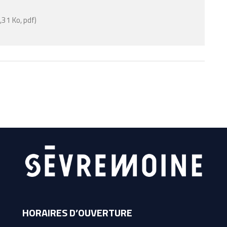
,31 Ko, pdf
HORAIRES D’OUVERTURE