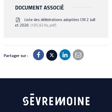
DOCUMENT ASSOCIÉ
Liste des délibérations adoptées CM 2 Juill
et 2026
105,92 Ko, pdf
Partager sur :