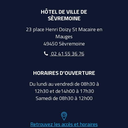
HÔTEL DE VILLE DE
SÈVREMOINE
23 place Henri Doizy St Macaire en
Mauges
49450 Sèvremoine
02 41 55 36 76
HORAIRES D’OUVERTURE
Du lundi au vendredi de 08h30 à
12h30 et de14h00 à 17h30
Samedi de 08h30 à 12h00
Retrouvez les accès et horaires