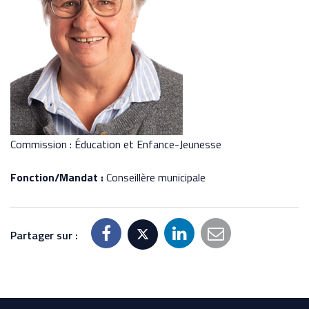
Commission : Éducation et Enfance-Jeunesse
Fonction/Mandat :
Conseillère municipale
Partager sur :