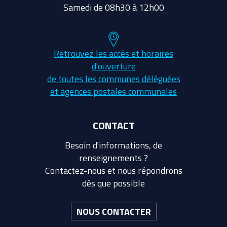
Samedi de 08h30 à 12h00
Retrouvez les accès et horaires
d'ouverture
de toutes les communes déléguées
et agences postales communales
CONTACT
Besoin d'informations, de
renseignements ?
Contactez-nous et nous répondrons
dès que possible
NOUS CONTACTER