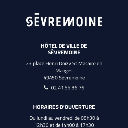
HÔTEL DE VILLE DE
SÈVREMOINE
23 place Henri Doizy St Macaire en
Mauges
49450 Sèvremoine
02 41 55 36 76
HORAIRES D’OUVERTURE
Du lundi au vendredi de 08h30 à
12h30 et de14h00 à 17h30