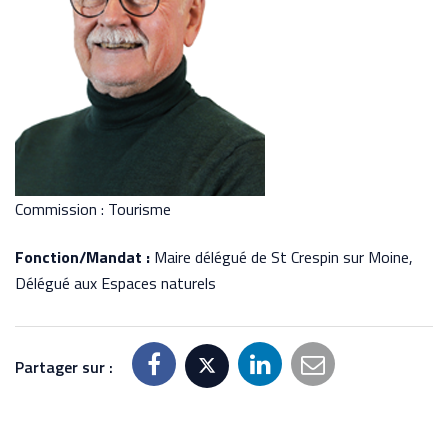
Commission : Tourisme
Fonction/Mandat :
Maire délégué de St Crespin sur Moine,
Délégué aux Espaces naturels
Partager sur :