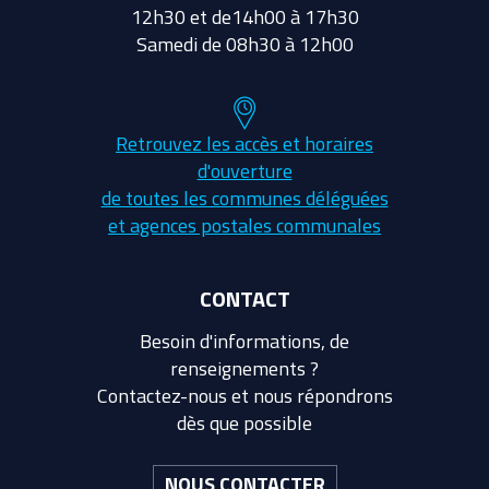
12h30 et de14h00 à 17h30
Samedi de 08h30 à 12h00
Retrouvez les accès et horaires
d'ouverture
de toutes les communes déléguées
et agences postales communales
CONTACT
Besoin d'informations, de
renseignements ?
Contactez-nous et nous répondrons
dès que possible
NOUS CONTACTER