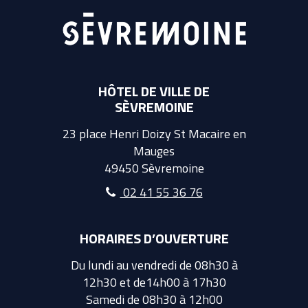
HÔTEL DE VILLE DE
SÈVREMOINE
23 place Henri Doizy St Macaire en
Mauges
49450 Sèvremoine
02 41 55 36 76
HORAIRES D’OUVERTURE
Du lundi au vendredi de 08h30 à
12h30 et de14h00 à 17h30
Samedi de 08h30 à 12h00