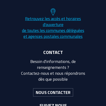
Retrouvez les accès et horaires
d'ouverture
de toutes les communes déléguées
et agences postales communales
CONTACT
Besoin d'informations, de
renseignements ?
Contactez-nous et nous répondrons
dès que possible
NOUS CONTACTER
SUIVEZ NOUS