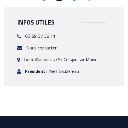
INFOS UTILES
06 89 57 38 11
Nous contacter
Lieux d'activités : St Crespin sur Moine
Président :
Yves Sauzereau