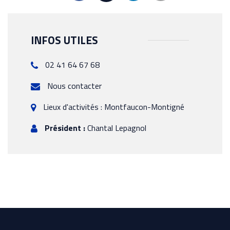
INFOS UTILES
02 41 64 67 68
Nous contacter
Lieux d'activités : Montfaucon-Montigné
Président :
Chantal Lepagnol