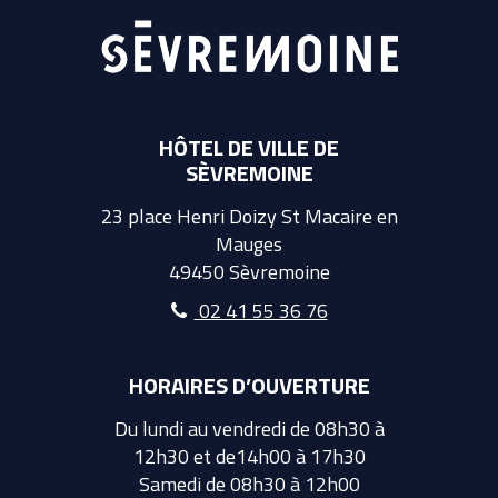
HÔTEL DE VILLE DE
SÈVREMOINE
23 place Henri Doizy St Macaire en
Mauges
49450 Sèvremoine
02 41 55 36 76
HORAIRES D’OUVERTURE
Du lundi au vendredi de 08h30 à
12h30 et de14h00 à 17h30
Samedi de 08h30 à 12h00