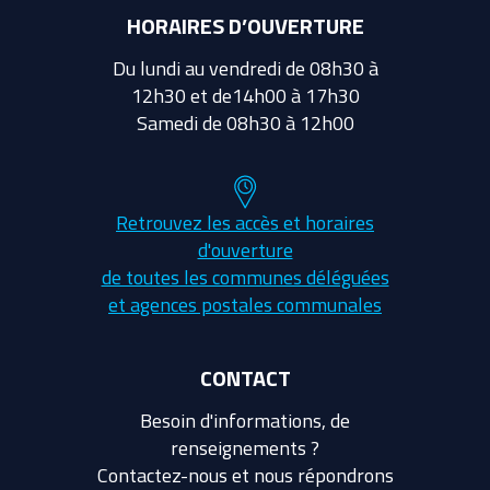
HORAIRES D’OUVERTURE
Du lundi au vendredi de 08h30 à
12h30 et de14h00 à 17h30
Samedi de 08h30 à 12h00
Retrouvez les accès et horaires
d'ouverture
de toutes les communes déléguées
et agences postales communales
CONTACT
Besoin d'informations, de
renseignements ?
Contactez-nous et nous répondrons