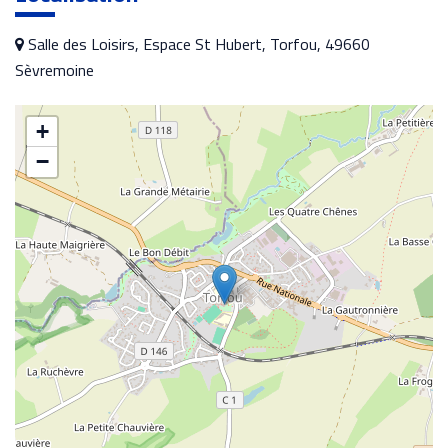
Salle des Loisirs, Espace St Hubert, Torfou, 49660
Sèvremoine
+
−