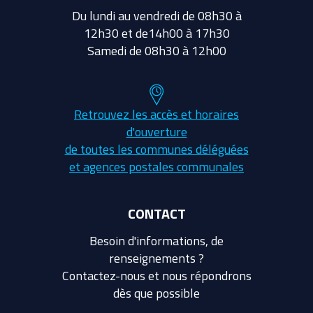
Du lundi au vendredi de 08h30 à
12h30 et de14h00 à 17h30
Samedi de 08h30 à 12h00
Retrouvez les accès et horaires
d'ouverture
de toutes les communes déléguées
et agences postales communales
CONTACT
Besoin d'informations, de
renseignements ?
Contactez-nous et nous répondrons
dès que possible