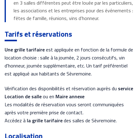
en 3 salles différentes peut être louée par les particuliers,
les associations et les entreprises pour des événements :
fêtes de famille, réunions, vins d’honneur.
Tarifs et réservations
Une grille tarifaire
est appliquée en fonction de la formule de
location choisie : salle à la journée, 2 jours consécutifs, vin
d'honneur, journée supplémentaire, etc. Un tarif préférentiel
est appliqué aux habitants de Sèvremoine.
Vérification des disponibilités et réservation auprès du
service
Location de salle
ou en
Maire annexe
Les modalités de réservation vous seront communiquées
après votre première prise de contact.
Accédez à
la grille tarifaire
des salles de Sèvremoine.
Localisation