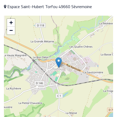
Espace Saint-Hubert Torfou 49660 Sèvremoine
+
−