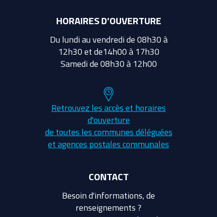
HORAIRES D’OUVERTURE
Du lundi au vendredi de 08h30 à
12h30 et de14h00 à 17h30
Samedi de 08h30 à 12h00
Retrouvez les accès et horaires
d'ouverture
de toutes les communes déléguées
et agences postales communales
CONTACT
Besoin d'informations, de
renseignements ?