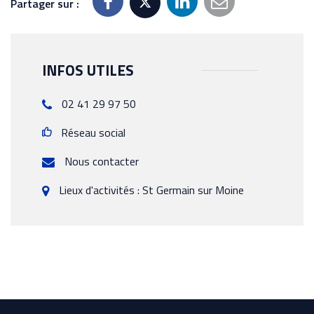
Partager sur :
INFOS UTILES
02 41 29 97 50
Réseau social
Nous contacter
Lieux d'activités : St Germain sur Moine