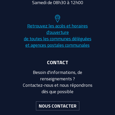
Samedi de 08h30 à 12h00
Retrouvez les accès et horaires
d'ouverture
de toutes les communes déléguées
et agences postales communales
CONTACT
Besoin d'informations, de
renseignements ?
Contactez-nous et nous répondrons
dès que possible
NOUS CONTACTER