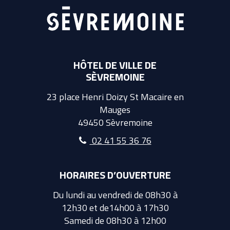
HÔTEL DE VILLE DE
SÈVREMOINE
23 place Henri Doizy St Macaire en
Mauges
49450 Sèvremoine
02 41 55 36 76
HORAIRES D’OUVERTURE
Du lundi au vendredi de 08h30 à
12h30 et de14h00 à 17h30
Samedi de 08h30 à 12h00