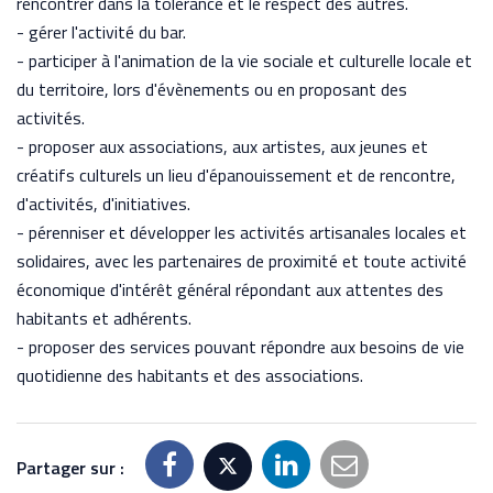
rencontrer dans la tolérance et le respect des autres.
- gérer l'activité du bar.
- participer à l'animation de la vie sociale et culturelle locale et
du territoire, lors d'évènements ou en proposant des
activités.
- proposer aux associations, aux artistes, aux jeunes et
créatifs culturels un lieu d'épanouissement et de rencontre,
d'activités, d'initiatives.
- pérenniser et développer les activités artisanales locales et
solidaires, avec les partenaires de proximité et toute activité
économique d'intérêt général répondant aux attentes des
habitants et adhérents.
- proposer des services pouvant répondre aux besoins de vie
quotidienne des habitants et des associations.
Partager sur :