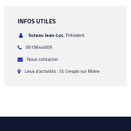
INFOS UTILES
Suteau Jean-Luc
,
Président
0619644909
Nous contacter
Lieux d'activités : St Crespin sur Moine