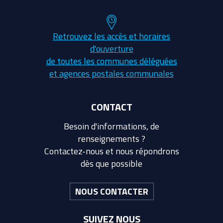
Retrouvez les accès et horaires
d'ouverture
de toutes les communes déléguées
et agences postales communales
CONTACT
Besoin d'informations, de
renseignements ?
Contactez-nous et nous répondrons
dès que possible
NOUS CONTACTER
SUIVEZ NOUS