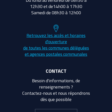
Du lundi au vendredi de 08h30 à
12h30 et de14h00 à 17h30
Samedi de 08h30 à 12h00
Retrouvez les accès et horaires
d'ouverture
de toutes les communes déléguées
et agences postales communales
CONTACT
Besoin d'informations, de
renseignements ?
Contactez-nous et nous répondrons
dès que possible