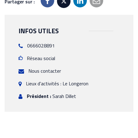
Partager sur :
INFOS UTILES
0666028891
Réseau social
Nous contacter
Lieux d'activités : Le Longeron
Président :
Sarah Dillet