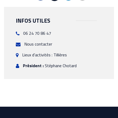
INFOS UTILES
06 24 70 86 47
Nous contacter
Lieux d'activités : Tillières
Président :
Stéphane Chotard