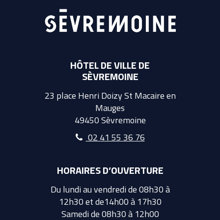
HÔTEL DE VILLE DE
SÈVREMOINE
23 place Henri Doizy St Macaire en
Mauges
49450 Sèvremoine
02 41 55 36 76
HORAIRES D’OUVERTURE
Du lundi au vendredi de 08h30 à
12h30 et de14h00 à 17h30
Samedi de 08h30 à 12h00