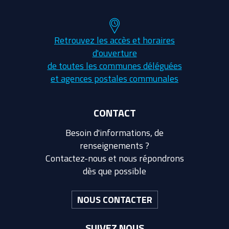
Retrouvez les accès et horaires
d'ouverture
de toutes les communes déléguées
et agences postales communales
CONTACT
Besoin d'informations, de
renseignements ?
Contactez-nous et nous répondrons
dès que possible
NOUS CONTACTER
SUIVEZ NOUS