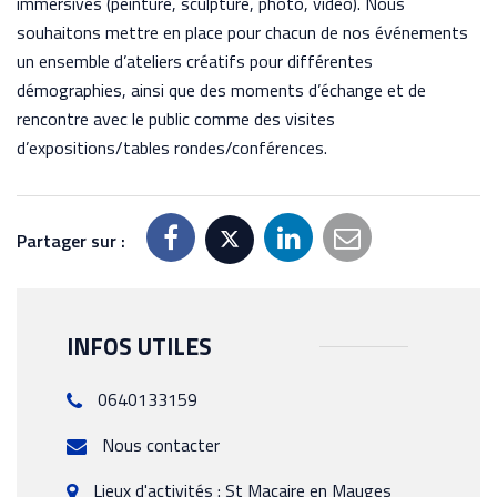
immersives (peinture, sculpture, photo, video). Nous
souhaitons mettre en place pour chacun de nos événements
un ensemble d’ateliers créatifs pour différentes
démographies, ainsi que des moments d’échange et de
rencontre avec le public comme des visites
d’expositions/tables rondes/conférences.
Partager sur :
INFOS UTILES
0640133159
Nous contacter
Lieux d'activités : St Macaire en Mauges