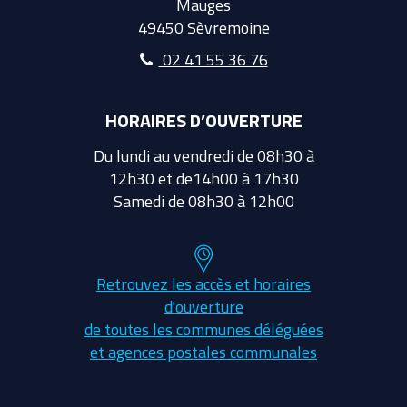
Mauges
49450 Sèvremoine
02 41 55 36 76
HORAIRES D’OUVERTURE
Du lundi au vendredi de 08h30 à
12h30 et de14h00 à 17h30
Samedi de 08h30 à 12h00
Retrouvez les accès et horaires
d'ouverture
de toutes les communes déléguées
et agences postales communales