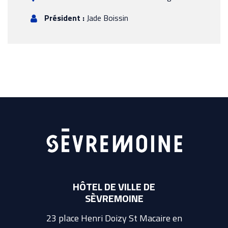
Président :
Jade Boissin
HÔTEL DE VILLE DE
SÈVREMOINE
23 place Henri Doizy St Macaire en