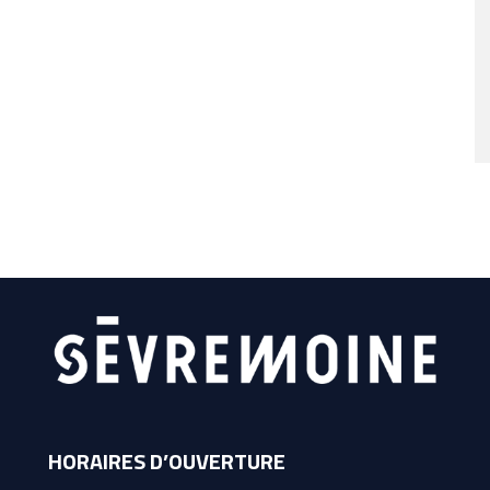
HORAIRES D’OUVERTURE