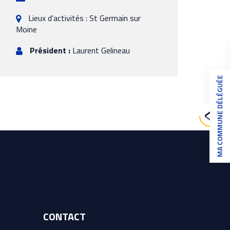
Lieux d'activités : St Germain sur
Moine
Président :
Laurent Gelineau
MA COMMUNE DÉLÉGUÉE
CONTACT