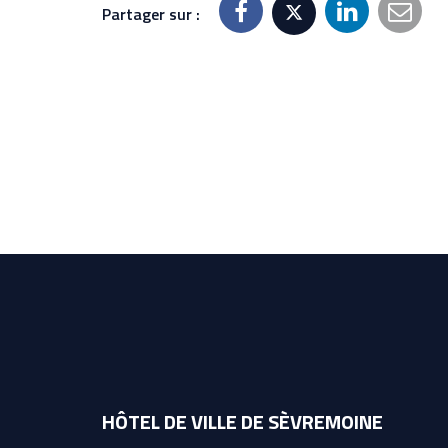
Partager sur :
HÔTEL DE VILLE DE SÈVREMOINE