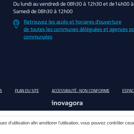
Du lundi au vendredi de 08h30 à 12h30 et de14h00 
Samedi de 08h30 à 12h00
Retrouvez les accès et horaires d'ouverture
de toutes les communes déléguées et agences po
communales
S
PLAN DU SITE
ACCESSIBILITÉ : NON CONFORME
ESPAC
ques d'utilisation afin améliorer l'utilisation, vous pouvez contrôler ceu