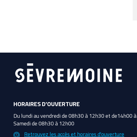
HORAIRES D’OUVERTURE
Du lundi au vendredi de 08h30 à 12h30 et de14h00 
Samedi de 08h30 à 12h00
Retrouvez les accès et horaires d'ouverture