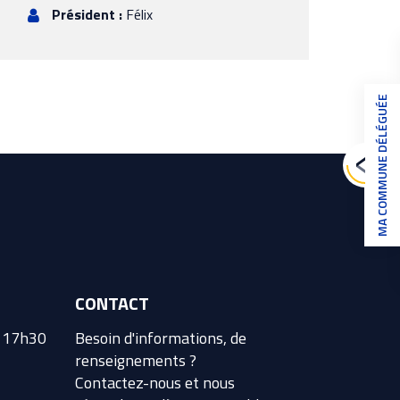
Président :
Félix
MA COMMUNE DÉLÉGUÉE
CONTACT
à 17h30
Besoin d'informations, de
renseignements ?
Contactez-nous et nous