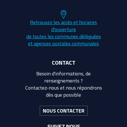
Retrouvez les accès et horaires
d'ouverture
de toutes les communes déléguées
et agences postales communales
CONTACT
Besoin d'informations, de
renseignements ?
Contactez-nous et nous répondrons
dès que possible
NOUS CONTACTER
SUIVEZ NOUS