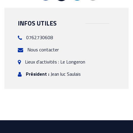
INFOS UTILES
0762730608
Nous contacter
Lieux d'activités : Le Longeron
Président :
Jean luc Saulais