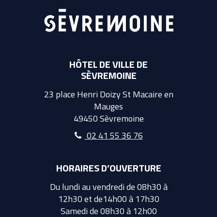
HÔTEL DE VILLE DE
SÈVREMOINE
23 place Henri Doizy St Macaire en
Mauges
49450 Sèvremoine
02 41 55 36 76
HORAIRES D’OUVERTURE
Du lundi au vendredi de 08h30 à
12h30 et de14h00 à 17h30
Samedi de 08h30 à 12h00