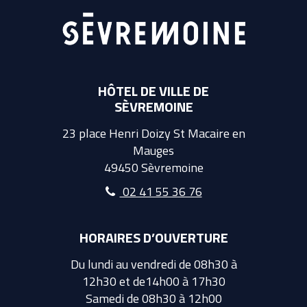
HÔTEL DE VILLE DE
SÈVREMOINE
23 place Henri Doizy St Macaire en
Mauges
49450 Sèvremoine
02 41 55 36 76
HORAIRES D’OUVERTURE
Du lundi au vendredi de 08h30 à
12h30 et de14h00 à 17h30
Samedi de 08h30 à 12h00