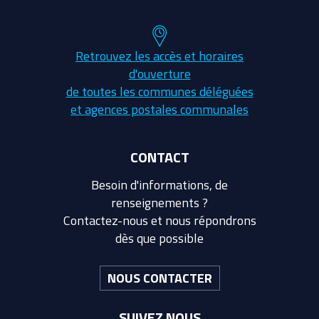
Retrouvez les accès et horaires
d'ouverture
de toutes les communes déléguées
et agences postales communales
CONTACT
Besoin d'informations, de
renseignements ?
Contactez-nous et nous répondrons
dès que possible
NOUS CONTACTER
SUIVEZ NOUS