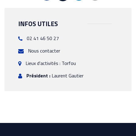
INFOS UTILES
02 41 46 50 27
Nous contacter
Lieux d'activités : Torfou
Président :
Laurent Gautier