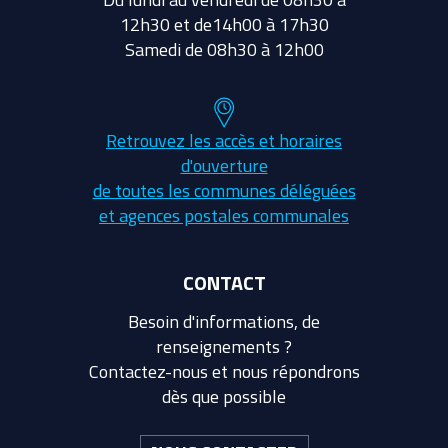
12h30 et de14h00 à 17h30
Samedi de 08h30 à 12h00
Retrouvez les accès et horaires
d'ouverture
de toutes les communes déléguées
et agences postales communales
CONTACT
Besoin d'informations, de
renseignements ?
Contactez-nous et nous répondrons
dès que possible