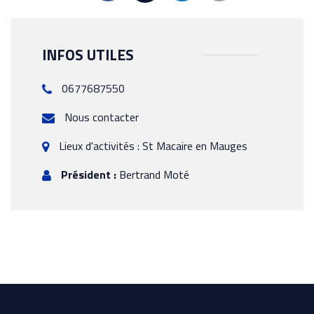
INFOS UTILES
0677687550
Nous contacter
Lieux d'activités : St Macaire en Mauges
Président :
Bertrand Moté