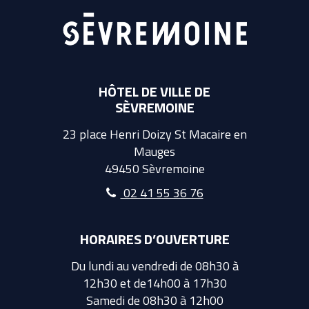
HÔTEL DE VILLE DE
SÈVREMOINE
23 place Henri Doizy St Macaire en
Mauges
49450 Sèvremoine
02 41 55 36 76
HORAIRES D’OUVERTURE
Du lundi au vendredi de 08h30 à
12h30 et de14h00 à 17h30
Samedi de 08h30 à 12h00