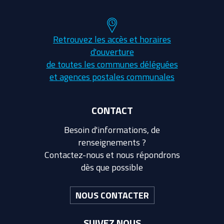
Retrouvez les accès et horaires
d'ouverture
de toutes les communes déléguées
et agences postales communales
CONTACT
Besoin d'informations, de
renseignements ?
Contactez-nous et nous répondrons
dès que possible
NOUS CONTACTER
SUIVEZ NOUS