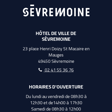
HÔTEL DE VILLE DE
SÈVREMOINE
23 place Henri Doizy St Macaire en
Mauges
49450 Sèvremoine
02 41 55 36 76
HORAIRES D’OUVERTURE
Du lundi au vendredi de 08h30 à
12h30 et de14h00 à 17h30
Samedi de 08h30 à 12h00