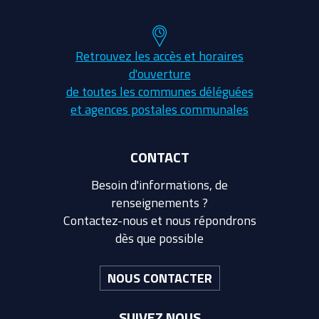
Retrouvez les accès et horaires
d'ouverture
de toutes les communes déléguées
et agences postales communales
CONTACT
Besoin d'informations, de
renseignements ?
Contactez-nous et nous répondrons
dès que possible
NOUS CONTACTER
SUIVEZ NOUS