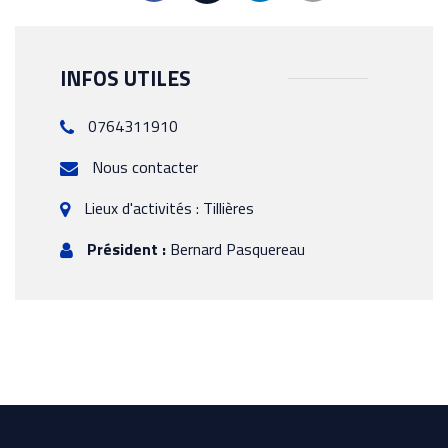
INFOS UTILES
0764311910
Nous contacter
Lieux d'activités : Tillières
Président :
Bernard Pasquereau