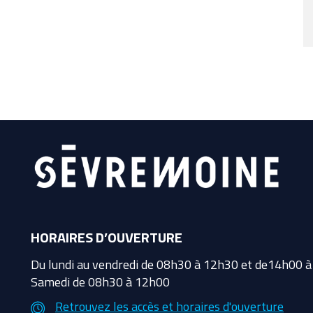
HORAIRES D’OUVERTURE
Du lundi au vendredi de 08h30 à 12h30 et de14h00 
Samedi de 08h30 à 12h00
Retrouvez les accès et horaires d'ouverture