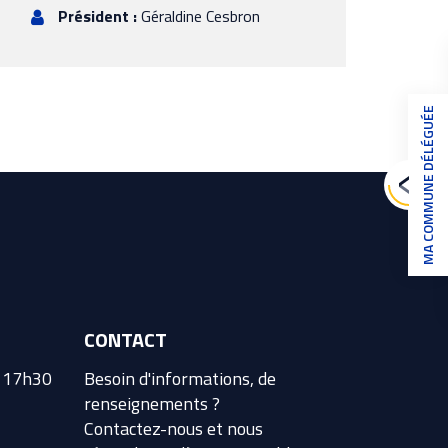
Président :
Géraldine Cesbron
MA COMMUNE DÉLÉGUÉE
CONTACT
à 17h30
Besoin d'informations, de
renseignements ?
Contactez-nous et nous