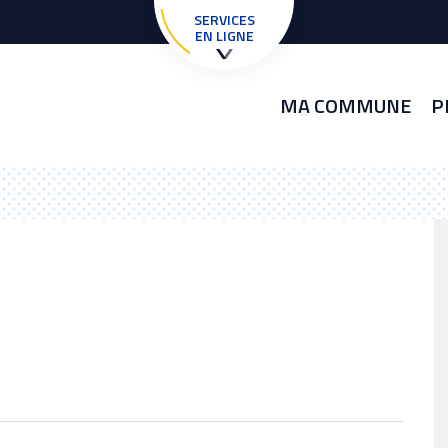
SERVICES
EN LIGNE
MA COMMUNE
P