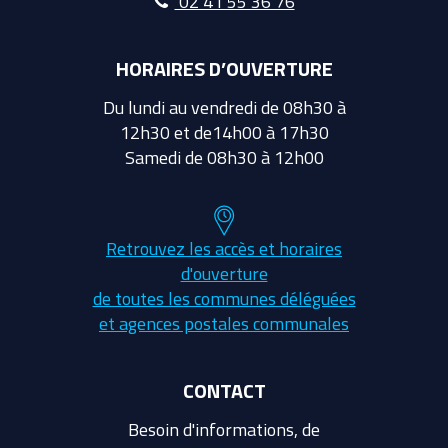
02 41 55 36 76
HORAIRES D’OUVERTURE
Du lundi au vendredi de 08h30 à
12h30 et de14h00 à 17h30
Samedi de 08h30 à 12h00
Retrouvez les accès et horaires
d'ouverture
de toutes les communes déléguées
et agences postales communales
CONTACT
Besoin d'informations, de