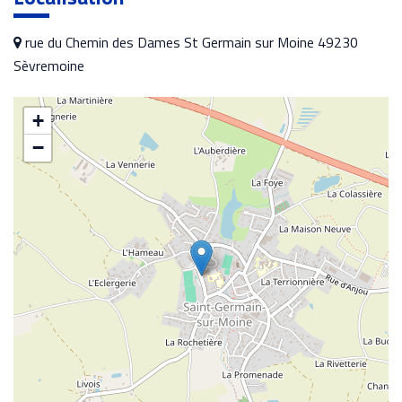
rue du Chemin des Dames St Germain sur Moine 49230
Sèvremoine
+
−